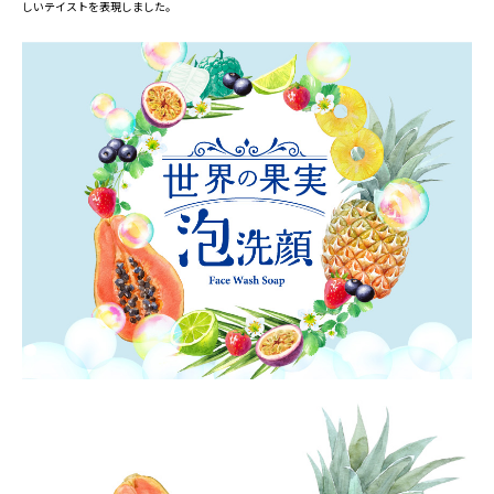
しいテイストを表現しました。