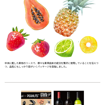
中央に配した果物のリースで、様々な果実由来の成分を贅沢に使用していることを伝えつ
つ、品名にもしっかり目がいくパッケージを目指しました。