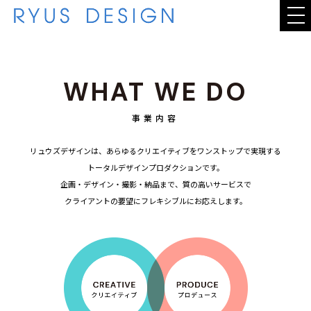
WHAT WE DO
WHAT WE DO
WORKS
事業内容
STAFF
リュウズデザインは、あらゆるクリエイティブをワンストップで実現する
トータルデザインプロダクションです。
企画・デザイン・撮影・納品まで、質の高いサービスで
COMPANY
クライアントの要望にフレキシブルにお応えします。
CONTACT