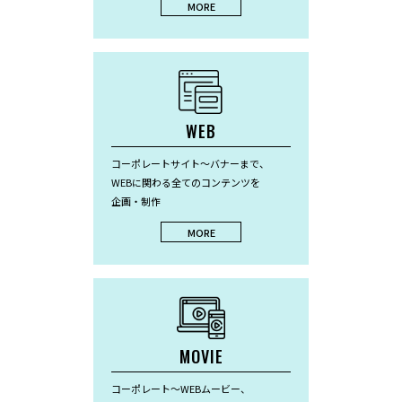
MORE
WEB
コーポレートサイト〜バナーまで、
WEBに関わる全てのコンテンツを
企画・制作
MORE
MOVIE
コーポレート〜WEBムービー、