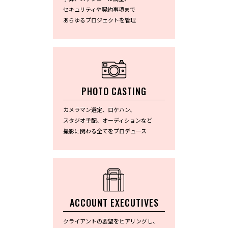
セキュリティや契約事項まで
あらゆるプロジェクトを管理
PHOTO CASTING
カメラマン選定、ロケハン、
スタジオ手配、オーディションなど
撮影に関わる全てをプロデュース
ACCOUNT EXECUTIVES
クライアントの要望をヒアリングし、