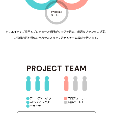
クリエイティブ部門とプロデュース部門がタッグを組み、最適なプランをご提案。
ご依頼内容や媒体に合わせたスタッフ選定とチーム編成を行います。
PROJECT
TEAM
アートディレクター
プロデューサー
WEB ディレクター
外部パートナー
デザイナー