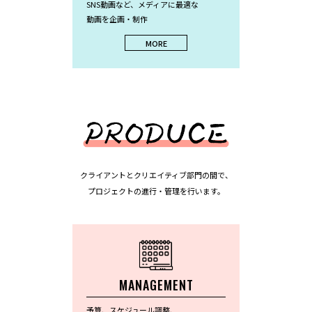
SNS動画など、メディアに最適な
動画を企画・制作
MORE
クライアントとクリエイティブ部門の間で、
プロジェクトの進行・管理を行います。
MANAGEMENT
予算、スケジュール調整、