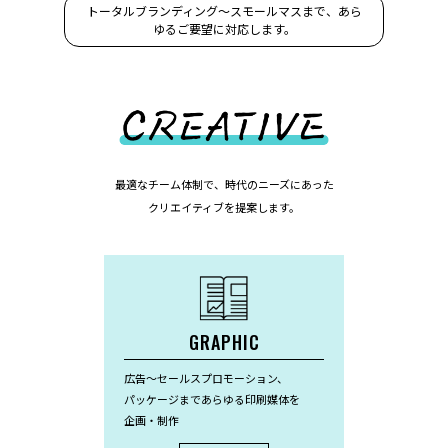
トータルブランディング〜スモールマスまで、あら
ゆるご要望に対応します。
最適なチーム体制で、時代のニーズにあった
クリエイティブを提案します。
GRAPHIC
広告〜セールスプロモーション、
パッケージまであらゆる印刷媒体を
企画・制作